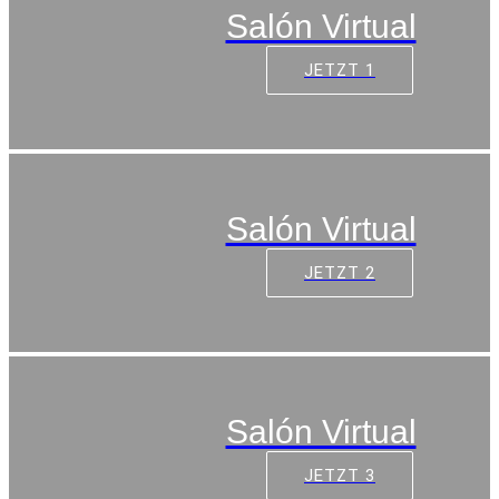
Salón Virtual
JETZT 1
Salón Virtual
JETZT 2
Salón Virtual
JETZT 3